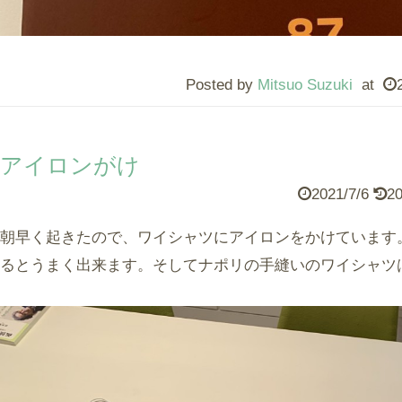
Posted by
Mitsuo Suzuki
at
アイロンがけ
2021/7/6
20
朝早く起きたので、ワイシャツにアイロンをかけています
るとうまく出来ます。そしてナポリの手縫いのワイシャツ