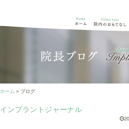
ホーム
> ブログ
インプラントジャーナル
20