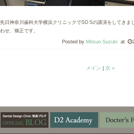
先日神奈川歯科大学横浜クリニックでSO Sの講演をしてきま
わせ、矯正です。
Posted by
Mitsuo Suzuki
at
メイン
|
次 »