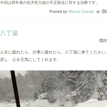
今回は若年者の先天性欠如の不正咬合に対する治療です。
Posted by
Mitsuo Suzuki
at
八丁湯
20
人生に疲れたら、仕事に疲れたら、八丁湯に来てください
戻し、心を元気にしてくれます。