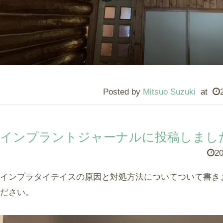
Posted by
Mitsuo Suzuki
at
インプラントジャーナルに投稿しまし
20
インプラタイテイスの原因と対処方法についてついて書き
ださい。