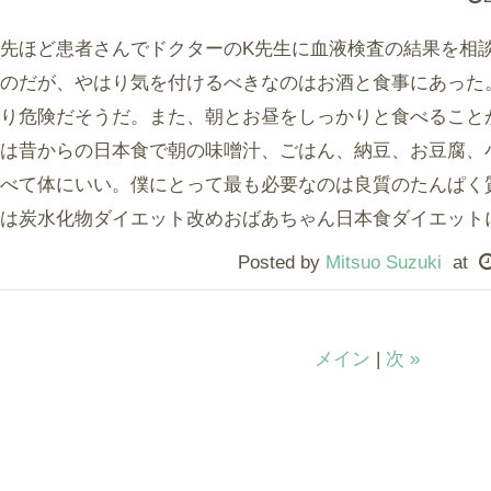
先ほど患者さんでドクターのK先生に血液検査の結果を相
のだが、やはり気を付けるべきなのはお酒と食事にあった
り危険だそうだ。また、朝とお昼をしっかりと食べること
は昔からの日本食で朝の味噌汁、ごはん、納豆、お豆腐、
べて体にいい。僕にとって最も必要なのは良質のたんぱく
は炭水化物ダイエット改めおばあちゃん日本食ダイエット
Posted by
Mitsuo Suzuki
at
メイン
|
次 »