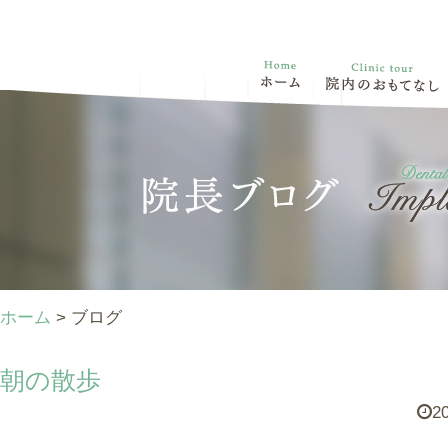
ホーム
> ブログ
朝の散歩
20